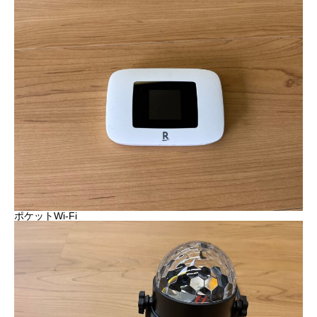
ポケットWi-Fi