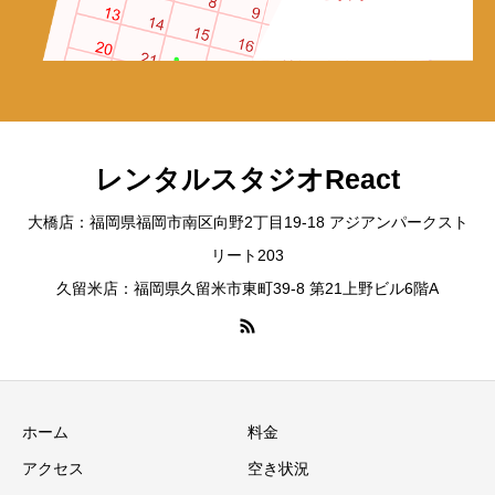
レンタルスタジオReact
大橋店：福岡県福岡市南区向野2丁目19-18 アジアンパークスト
リート203
久留米店：福岡県久留米市東町39-8 第21上野ビル6階A
ホーム
料金
アクセス
空き状況